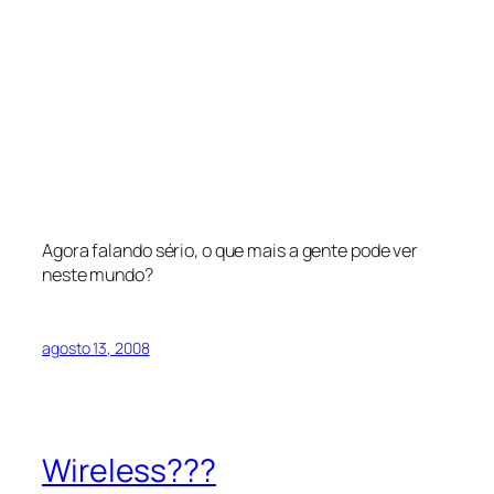
Agora falando sério, o que mais a gente pode ver
neste mundo?
agosto 13, 2008
Wireless???