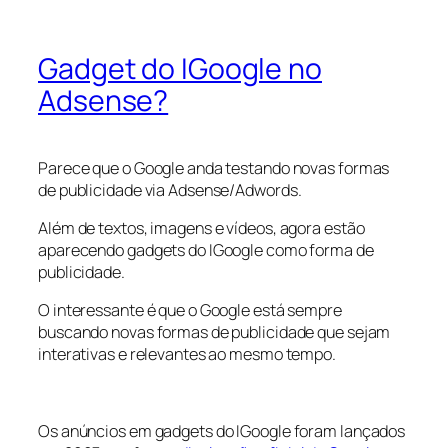
Gadget do IGoogle no
Adsense?
Parece que o Google anda testando novas formas
de publicidade via Adsense/Adwords.
Além de textos, imagens e vídeos, agora estão
aparecendo gadgets do IGoogle como forma de
publicidade.
O interessante é que o Google está sempre
buscando novas formas de publicidade que sejam
interativas e relevantes ao mesmo tempo.
Os anúncios em gadgets do IGoogle foram lançados