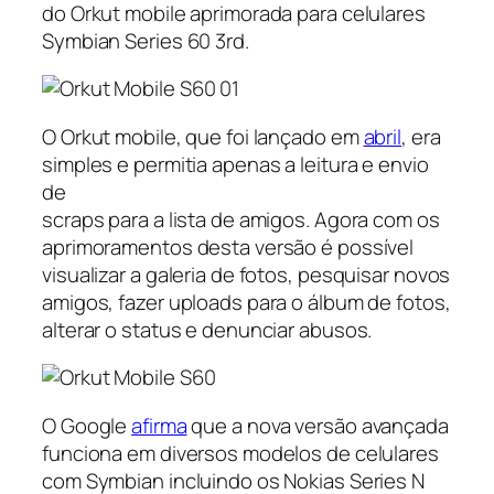
do Orkut mobile aprimorada para celulares
Symbian Series 60 3rd.
O Orkut mobile, que foi lançado em
abril
, era
simples e permitia apenas a leitura e envio
de
scraps para a lista de amigos. Agora com os
aprimoramentos desta versão é possível
visualizar a galeria de fotos, pesquisar novos
amigos, fazer uploads para o álbum de fotos,
alterar o status e denunciar abusos.
O Google
afirma
que a nova versão avançada
funciona em diversos modelos de celulares
com Symbian incluindo os Nokias Series N