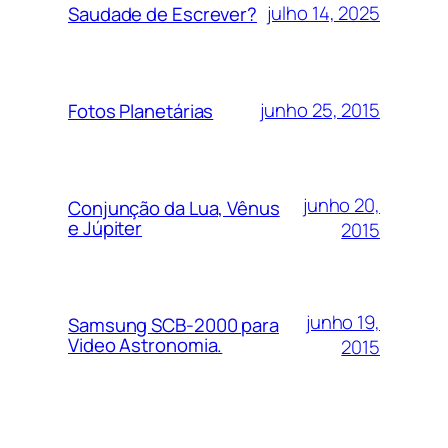
julho 14, 2025
Saudade de Escrever?
junho 25, 2015
Fotos Planetárias
junho 20,
Conjunção da Lua, Vênus
e Júpiter
2015
junho 19,
Samsung SCB-2000 para
Video Astronomia.
2015