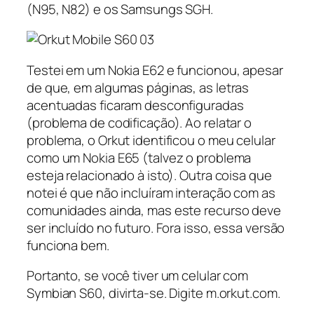
(N95, N82) e os Samsungs SGH.
Testei em um Nokia E62 e funcionou, apesar
de que, em algumas páginas, as letras
acentuadas ficaram desconfiguradas
(problema de codificação). Ao relatar o
problema, o Orkut identificou o meu celular
como um Nokia E65 (talvez o problema
esteja relacionado à isto). Outra coisa que
notei é que não incluíram interação com as
comunidades ainda, mas este recurso deve
ser incluído no futuro. Fora isso, essa versão
funciona bem.
Portanto, se você tiver um celular com
Symbian S60, divirta-se. Digite m.orkut.com.