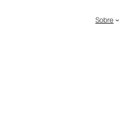
Sobre