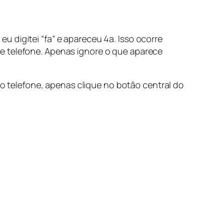
 digitei “fa” e apareceu 4a. Isso ocorre
e telefone. Apenas ignore o que aparece
 do telefone, apenas clique no botão central do