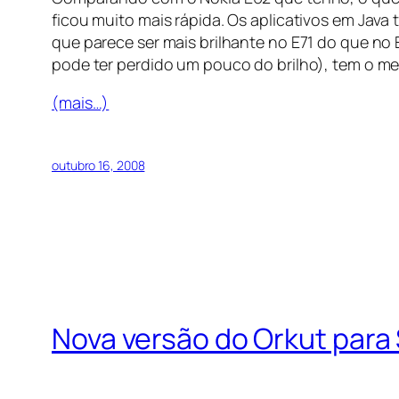
ficou muito mais rápida. Os aplicativos em Java
que parece ser mais brilhante no E71 do que no
pode ter perdido um pouco do brilho), tem o 
(mais…)
outubro 16, 2008
Nova versão do Orkut para