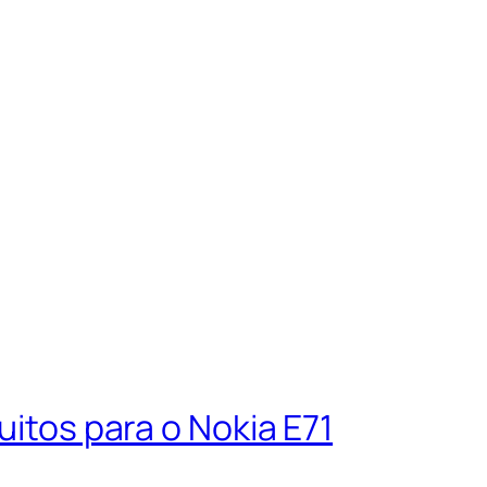
uitos para o Nokia E71