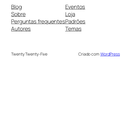
Blog
Eventos
Sobre
Loja
Perguntas frequentes
Padrões
Autores
Temas
Twenty Twenty-Five
Criado com
WordPress