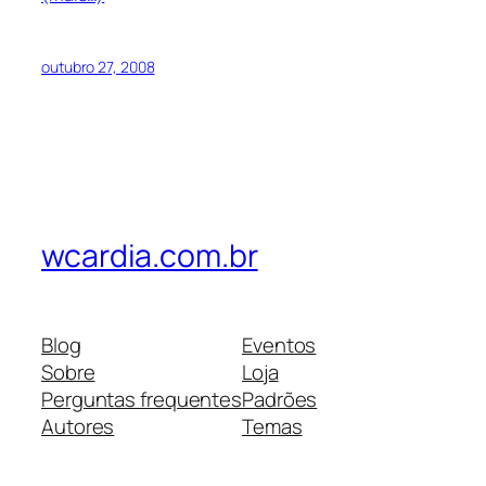
outubro 27, 2008
wcardia.com.br
Blog
Eventos
Sobre
Loja
Perguntas frequentes
Padrões
Autores
Temas