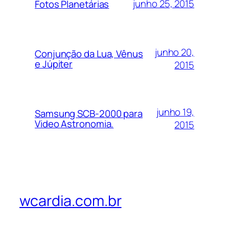
junho 25, 2015
Fotos Planetárias
junho 20,
Conjunção da Lua, Vênus
e Júpiter
2015
junho 19,
Samsung SCB-2000 para
Video Astronomia.
2015
wcardia.com.br