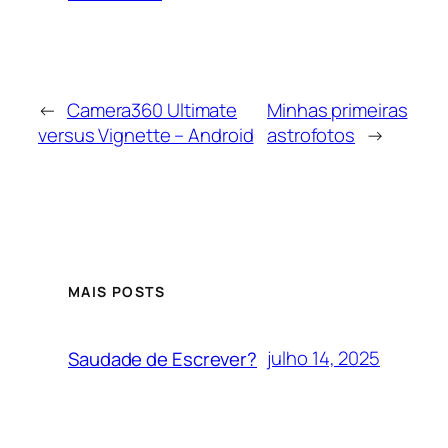
←
Camera360 Ultimate
Minhas primeiras
versus Vignette – Android
astrofotos
→
MAIS POSTS
julho 14, 2025
Saudade de Escrever?