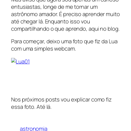
entusiastas, longe de me tornar um
astrônomo amador. É preciso aprender muito
até chegar lá. Enquanto isso vou
compartilhando o que aprendo, aqui no blog.
Para começar, deixo uma foto que fiz da Lua
com uma simples webcam.
Nos próximos posts vou explicar como fiz
essa foto. Até lá.
astronomia