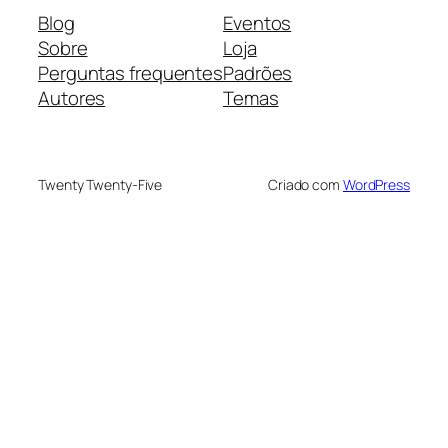
Blog
Eventos
Sobre
Loja
Perguntas frequentes
Padrões
Autores
Temas
Twenty Twenty-Five
Criado com
WordPress